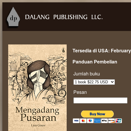
Tersedia di USA: February
Panduan Pembelian
Jumlah buku
Pesan