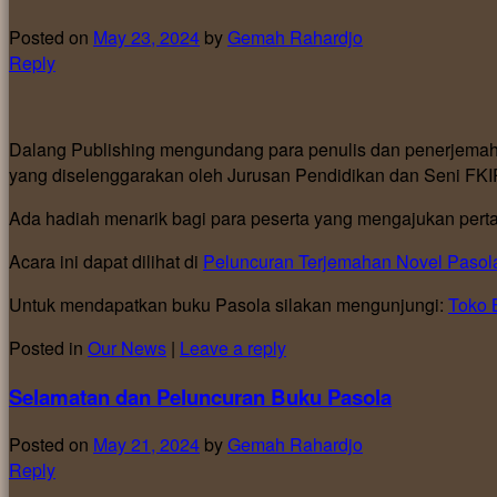
Posted on
May 23, 2024
by
Gemah Rahardjo
Reply
Dalang Publishing mengundang para penulis dan penerjemah 
yang diselenggarakan oleh Jurusan Pendidikan dan Seni FKI
Ada hadiah menarik bagi para peserta yang mengajukan pertan
Acara ini dapat dilihat di
Peluncuran Terjemahan Novel Pasol
Untuk mendapatkan buku Pasola silakan mengunjungi:
Toko 
Posted in
Our News
|
Leave a reply
Selamatan dan Peluncuran Buku Pasola
Posted on
May 21, 2024
by
Gemah Rahardjo
Reply