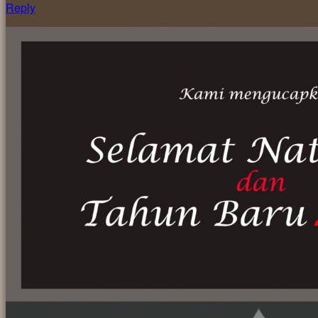
Reply