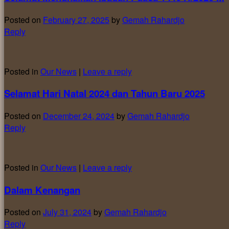
Posted on
February 27, 2025
by
Gemah Rahardjo
Reply
Posted in
Our News
|
Leave a reply
Selamat Hari Natal 2024 dan Tahun Baru 2025
Posted on
December 24, 2024
by
Gemah Rahardjo
Reply
Posted in
Our News
|
Leave a reply
Dalam Kenangan
Posted on
July 31, 2024
by
Gemah Rahardjo
Reply