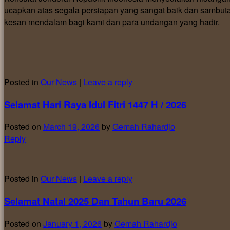
ucapkan atas segala persiapan yang sangat baik dan sambut
kesan mendalam bagi kami dan para undangan yang hadir.
Posted in
Our News
|
Leave a reply
Selamat Hari Raya Idul Fitri 1447 H / 2026
Posted on
March 19, 2026
by
Gemah Rahardjo
Reply
Posted in
Our News
|
Leave a reply
Selamat Natal 2025 Dan Tahun Baru 2026
Posted on
January 1, 2026
by
Gemah Rahardjo