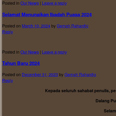
Posted in
Our News
|
Leave a reply
Selamat Menunaikan Ibadah Puasa 2024
Posted on
March 10, 2024
by
Gemah Rahardjo
Reply
Posted in
Our News
|
Leave a reply
Tahun Baru 2024
Posted on
December 31, 2023
by
Gemah Rahardjo
Reply
Kepada seluruh sahabat penulis, pe
Dalang Pu
Selam