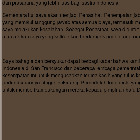
dan prasarana yang lebih luas bagi sastra Indonesia.
Sementara itu, saya akan menjadi Penasihat. Penempatan ja
yang memikul tanggung jawab atas semua biaya, termasuk me
saya melakukan kesalahan. Sebagai Penasihat, saya dituntut
atau arahan saya yang keliru akan berdampak pada orang-or
Saya bahagia dan bersyukur dapat berbagi kabar bahwa kami
Indonesia di San Francisco dan beberapa lembaga pemerintah
kesempatan ini untuk mengucapkan terima kasih yang tulus
pertumbuhannya hingga sekarang. Pemerintah Indonesia yang 
untuk memberikan dukungan mereka kepada pimpinan baru D