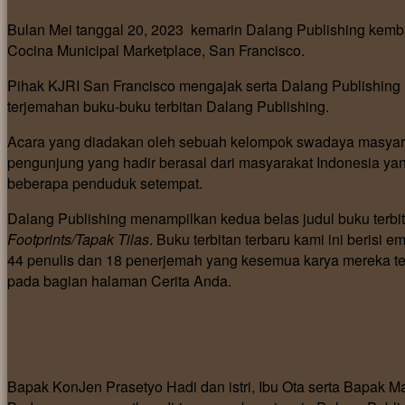
Bulan Mei tanggal 20, 2023 kemarin Dalang Publishing kemb
Cocina Municipal Marketplace, San Francisco.
Pihak KJRI San Francisco mengajak serta Dalang Publishing 
terjemahan buku-buku terbitan Dalang Publishing.
Acara yang diadakan oleh sebuah kelompok swadaya masyarak
pengunjung yang hadir berasal dari masyarakat Indonesia yang 
beberapa penduduk setempat.
Dalang Publishing menampilkan kedua belas judul buku terbi
Footprints/Tapak Tilas
. Buku terbitan terbaru kami ini berisi
44 penulis dan 18 penerjemah yang kesemua karya mereka te
pada bagian halaman Cerita Anda.
Bapak KonJen Prasetyo Hadi dan istri, Ibu Ota serta Bapak 